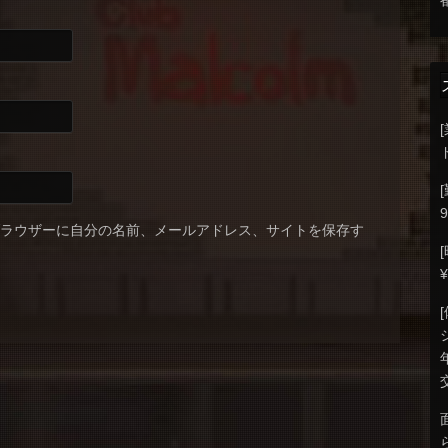
9
ブラウザーに自分の名前、メールアドレス、サイトを保存す