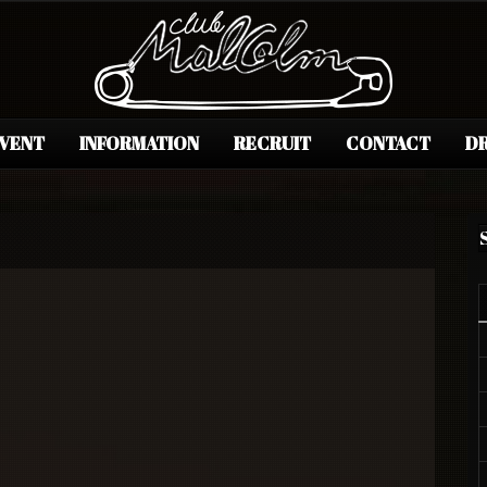
EVENT
INFORMATION
RECRUIT
CONTACT
DR