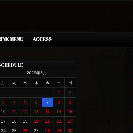
INK MENU
ACCESS
SCHEDULE
2026年8月
月
火
水
木
金
土
日
1
2
3
4
5
6
7
8
9
10
11
12
13
14
15
16
17
18
19
20
21
22
23
24
25
26
27
28
29
30