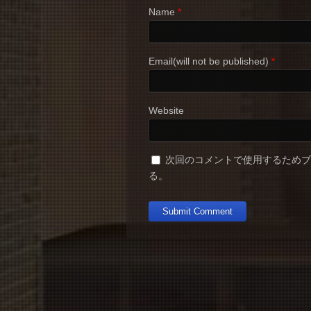
Name
*
Email(will not be published)
*
Website
次回のコメントで使用するため
る。