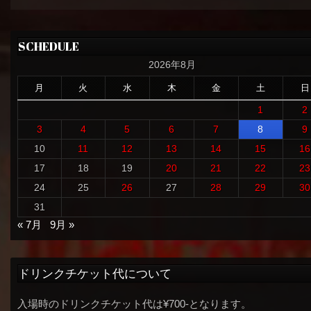
SCHEDULE
2026年8月
月
火
水
木
金
土
日
1
2
3
4
5
6
7
8
9
10
11
12
13
14
15
16
17
18
19
20
21
22
23
24
25
26
27
28
29
30
31
« 7月
9月 »
ドリンクチケット代について
入場時のドリンクチケット代は¥700-となります。