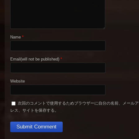
Name
*
Email(will not be published)
*
Website
次回のコメントで使用するためブラウザーに自分の名前、メールア
レス、サイトを保存する。