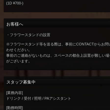
(1D ¥700-)
お客様へ
・フラワースタンドの設置
※フラワースタンド等を送る際は、事前にCONTACTからお問
わせください。
事前のご連絡がないものは、スペースの都合上設置が難しい場
がございます。
スタッフ募集中
[業務内容]
ドリンク / 受付 / 照明 / PAアシスタント
[勤務時間]