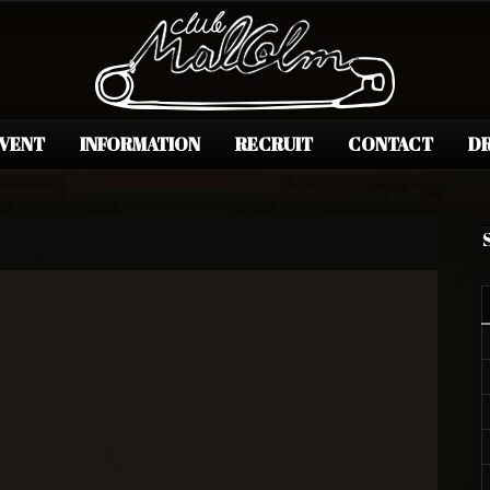
EVENT
INFORMATION
RECRUIT
CONTACT
DR