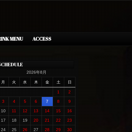
INK MENU
ACCESS
SCHEDULE
2026年8月
月
火
水
木
金
土
日
1
2
3
4
5
6
7
8
9
10
11
12
13
14
15
16
17
18
19
20
21
22
23
24
25
26
27
28
29
30