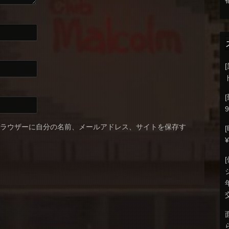
9
ブラウザーに自分の名前、メールアドレス、サイトを保存す