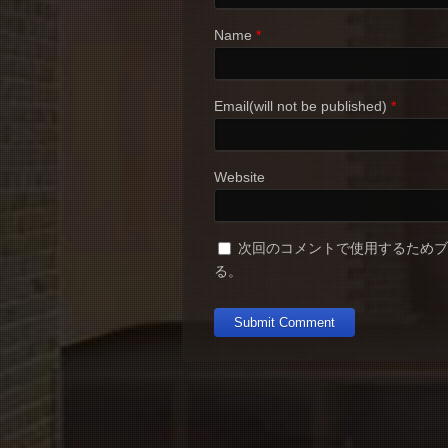
Name
*
Email(will not be published)
*
Website
次回のコメントで使用するため
る。