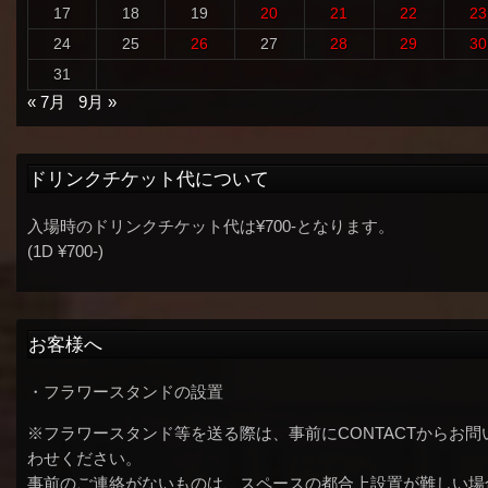
17
18
19
20
21
22
23
24
25
26
27
28
29
30
31
« 7月
9月 »
ドリンクチケット代について
入場時のドリンクチケット代は¥700-となります。
(1D ¥700-)
お客様へ
・フラワースタンドの設置
※フラワースタンド等を送る際は、事前にCONTACTからお問
わせください。
事前のご連絡がないものは、スペースの都合上設置が難しい場