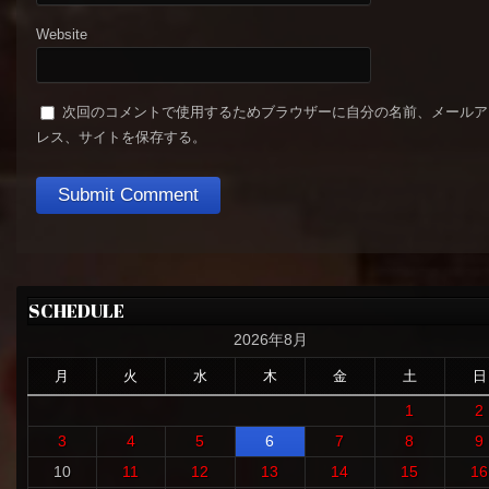
Website
次回のコメントで使用するためブラウザーに自分の名前、メールア
レス、サイトを保存する。
SCHEDULE
2026年8月
月
火
水
木
金
土
日
1
2
3
4
5
6
7
8
9
10
11
12
13
14
15
16