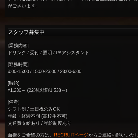
がございます。
スタッフ募集中
[業務内容]
ドリンク / 受付 / 照明 / PAアシスタント
[勤務時間]
9:00-15:00 / 15:00-23:00 / 23:00-6:00
[時給]
¥1,230～ (22時以降¥1,538～)
[備考]
シフト制 / 土日祝のみOK
年齢・経験不問 (高校生不可)
交通費支給あり / 昇給制度あり
面接をご希望の方は、
RECRUITページ
からご連絡お願いいた