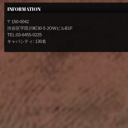
INFORMATION
〒150-0042
渋谷区宇田川町30-5 JOWビルB1F
TEL:03-6455-0225
キャパシティ: 130名