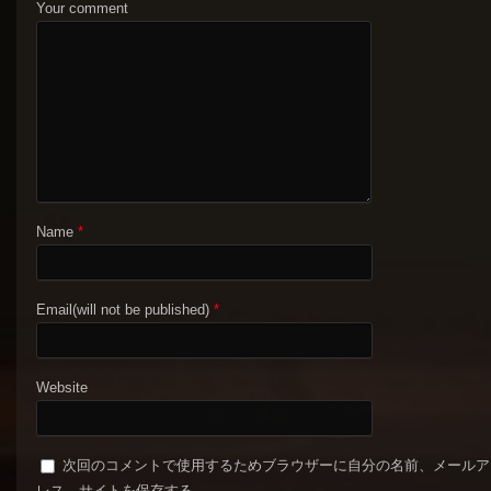
Your comment
Name
*
Email(will not be published)
*
Website
次回のコメントで使用するためブラウザーに自分の名前、メールア
レス、サイトを保存する。