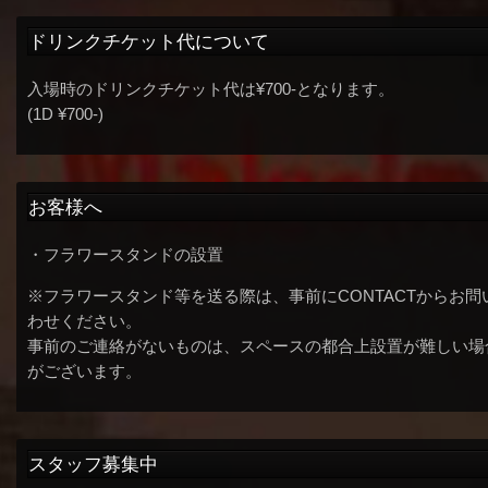
ドリンクチケット代について
入場時のドリンクチケット代は¥700-となります。
(1D ¥700-)
お客様へ
・フラワースタンドの設置
※フラワースタンド等を送る際は、事前にCONTACTからお問
わせください。
事前のご連絡がないものは、スペースの都合上設置が難しい場
がございます。
スタッフ募集中