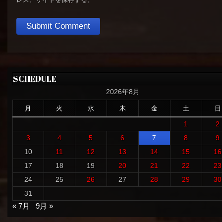
SCHEDULE
2026年8月
月
火
水
木
金
土
日
1
2
3
4
5
6
7
8
9
10
11
12
13
14
15
16
17
18
19
20
21
22
23
24
25
26
27
28
29
30
31
« 7月
9月 »