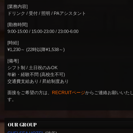
[業務内容]
ドリンク / 受付 / 照明 / PAアシスタント
[勤務時間]
9:00-15:00 / 15:00-23:00 / 23:00-6:00
[時給]
¥1,230～ (22時以降¥1,538～)
[備考]
シフト制 / 土日祝のみOK
年齢・経験不問 (高校生不可)
交通費支給あり / 昇給制度あり
面接をご希望の方は、
RECRUITページ
からご連絡お願いいた
す。
OUR GROUP