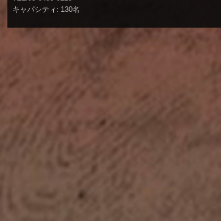
キャパシティ: 130名