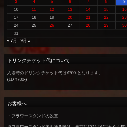
3
4
5
6
7
8
9
10
11
12
13
14
15
16
17
18
19
20
21
22
23
24
25
26
27
28
29
30
31
« 7月
9月 »
ドリンクチケット代について
入場時のドリンクチケット代は¥700-となります。
(1D ¥700-)
お客様へ
・フラワースタンドの設置
※フラワースタンド等を送る際は、事前にCONTACTからお問