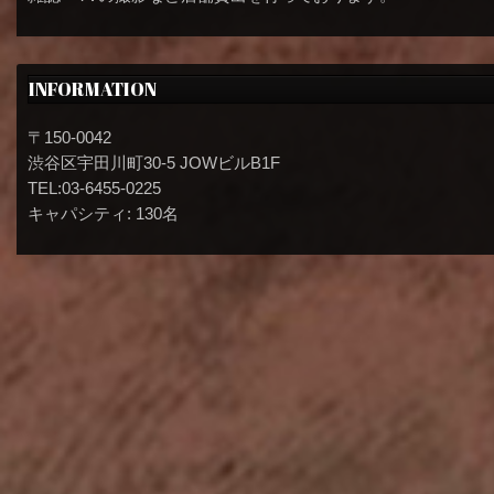
INFORMATION
〒150-0042
渋谷区宇田川町30-5 JOWビルB1F
TEL:03-6455-0225
キャパシティ: 130名