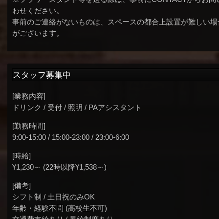
わせください。
事前のご連絡がないものは、スペースの都合上設置が難しい場
がございます。
スタッフ募集中
[業務内容]
ドリンク / 受付 / 照明 / PAアシスタント
[勤務時間]
9:00-15:00 / 15:00-23:00 / 23:00-6:00
[時給]
¥1,230～ (22時以降¥1,538～)
[備考]
シフト制 / 土日祝のみOK
年齢・経験不問 (高校生不可)