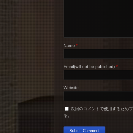
Name
*
Email(will not be published)
*
Website
次回のコメントで使用するため
る。