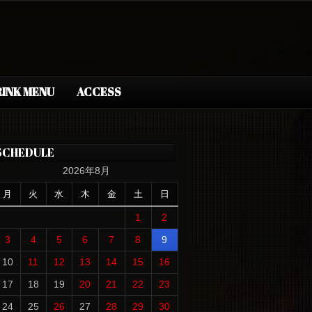
INK MENU
ACCESS
SCHEDULE
2026年8月
月
火
水
木
金
土
日
1
2
3
4
5
6
7
8
9
10
11
12
13
14
15
16
17
18
19
20
21
22
23
24
25
26
27
28
29
30