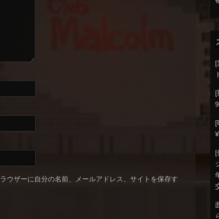
9
ブラウザーに自分の名前、メールアドレス、サイトを保存す