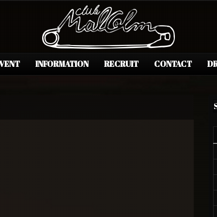
EVENT
INFORMATION
RECRUIT
CONTACT
DR