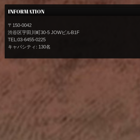
INFORMATION
〒150-0042
渋谷区宇田川町30-5 JOWビルB1F
TEL:03-6455-0225
キャパシティ: 130名