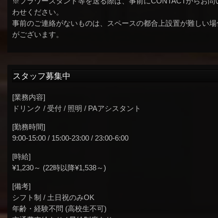
※フラワースタンド等を送る際は、事前にCONTACTからお問
わせください。
事前のご連絡がないものは、スペースの都合上設置が難しい場
がございます。
スタッフ募集中
[業務内容]
ドリンク / 受付 / 照明 / PAアシスタント
[勤務時間]
9:00-15:00 / 15:00-23:00 / 23:00-6:00
[時給]
¥1,230～ (22時以降¥1,538～)
[備考]
シフト制 / 土日祝のみOK
年齢・経験不問 (高校生不可)