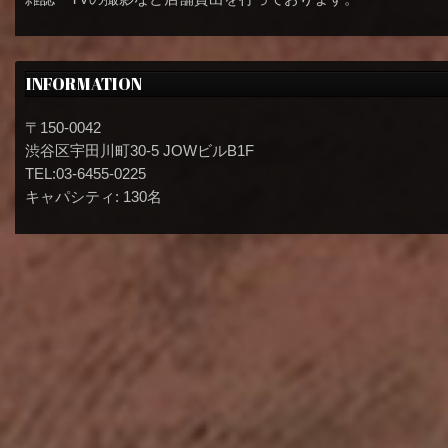
INFORMATION
〒150-0042
渋谷区宇田川町30-5 JOWビルB1F
TEL:03-6455-0225
キャパシティ: 130名