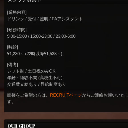
[業務内容]
ドリンク / 受付 / 照明 / PAアシスタント
[勤務時間]
9:00-15:00 / 15:00-23:00 / 23:00-6:00
[時給]
¥1,230～ (22時以降¥1,538～)
[備考]
シフト制 / 土日祝のみOK
年齢・経験不問 (高校生不可)
交通費支給あり / 昇給制度あり
面接をご希望の方は、
RECRUITページ
からご連絡お願いいた
す。
OUR GROUP