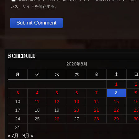
レス、サイトを保存する。
SCHEDULE
2026年8月
月
火
水
木
金
土
日
1
2
3
4
5
6
7
8
9
10
11
12
13
14
15
16
17
18
19
20
21
22
23
24
25
26
27
28
29
30
31
« 7月
9月 »