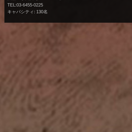
TEL:03-6455-0225
キャパシティ: 130名