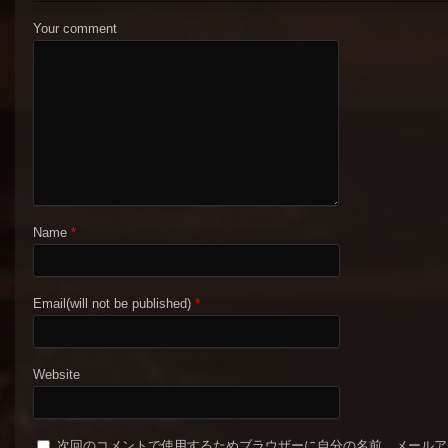
Your comment
Name
*
Email(will not be published)
*
Website
次回のコメントで使用するためブラウザーに自分の名前、メールア