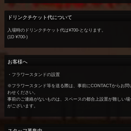
ドリンクチケット代について
入場時のドリンクチケット代は¥700-となります。
(1D ¥700-)
お客様へ
・フラワースタンドの設置
※フラワースタンド等を送る際は、事前にCONTACTからお問
わせください。
事前のご連絡がないものは、スペースの都合上設置が難しい場
がございます。
スタッフ募集中