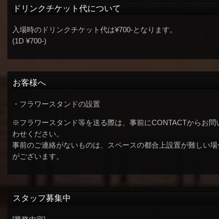
ドリンクチケット代について
入場時のドリンクチケット代は¥700-となります。
(1D ¥700-)
お客様へ
・フラワースタンドの設置
※フラワースタンド等を送る際は、事前にCONTACTからお問
わせください。
事前のご連絡がないものは、スペースの都合上設置が難しい場
がございます。
スタッフ募集中