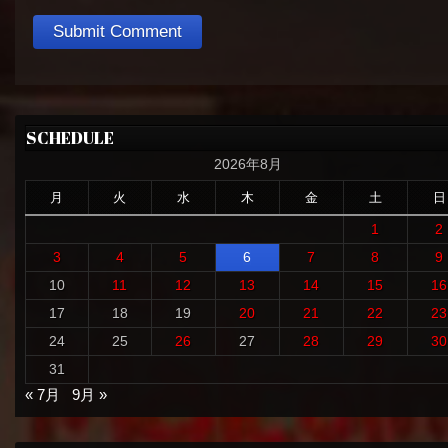
SCHEDULE
2026年8月
月
火
水
木
金
土
日
1
2
3
4
5
6
7
8
9
10
11
12
13
14
15
16
17
18
19
20
21
22
23
24
25
26
27
28
29
30
31
« 7月
9月 »