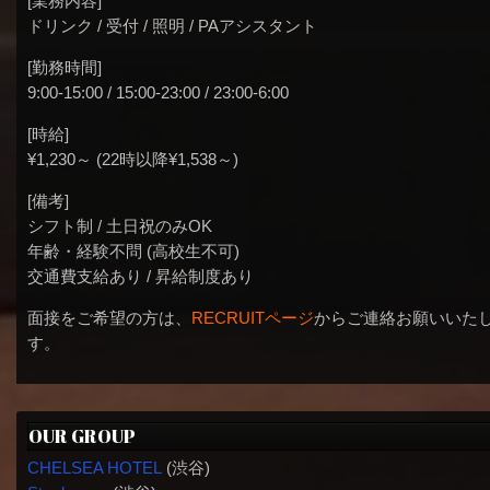
[業務内容]
ドリンク / 受付 / 照明 / PAアシスタント
[勤務時間]
9:00-15:00 / 15:00-23:00 / 23:00-6:00
[時給]
¥1,230～ (22時以降¥1,538～)
[備考]
シフト制 / 土日祝のみOK
年齢・経験不問 (高校生不可)
交通費支給あり / 昇給制度あり
面接をご希望の方は、
RECRUITページ
からご連絡お願いいた
す。
OUR GROUP
CHELSEA HOTEL
(渋谷)