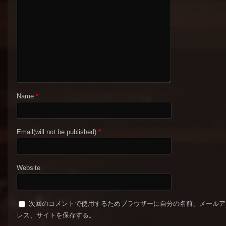
Name
*
Email(will not be published)
*
Website
次回のコメントで使用するためブラウザーに自分の名前、メールア
レス、サイトを保存する。