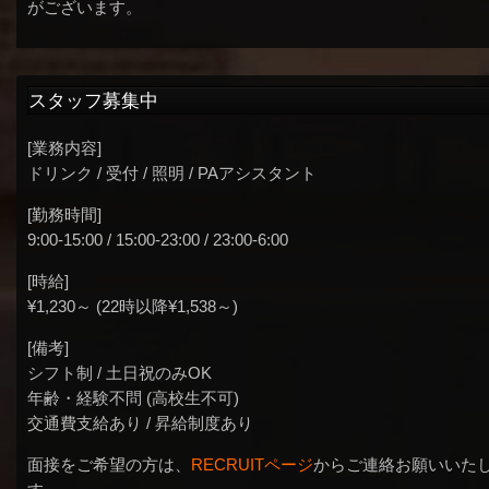
がございます。
スタッフ募集中
[業務内容]
ドリンク / 受付 / 照明 / PAアシスタント
[勤務時間]
9:00-15:00 / 15:00-23:00 / 23:00-6:00
[時給]
¥1,230～ (22時以降¥1,538～)
[備考]
シフト制 / 土日祝のみOK
年齢・経験不問 (高校生不可)
交通費支給あり / 昇給制度あり
面接をご希望の方は、
RECRUITページ
からご連絡お願いいた