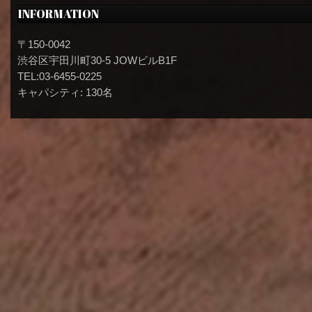
INFORMATION
〒150-0042
渋谷区宇田川町30-5 JOWビルB1F
TEL:03-6455-0225
キャパシティ: 130名