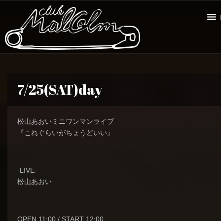
7/25(SAT)day
松山あおいミニワンマンライブ
『これぐらいがちょうどいい』
-LIVE-
松山あおい
OPEN 11:00 / START 12:00