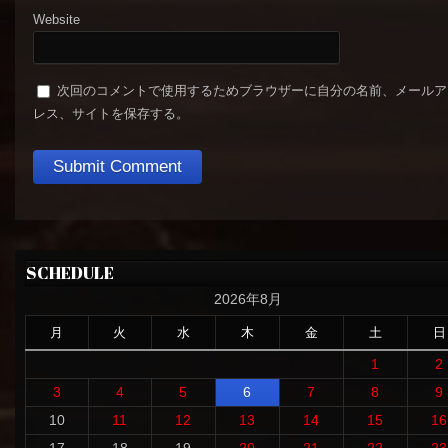
Website
次回のコメントで使用するためブラウザーに自分の名前、メールア
レス、サイトを保存する。
SCHEDULE
2026年8月
月
火
水
木
金
土
日
1
2
3
4
5
6
7
8
9
10
11
12
13
14
15
16
17
18
19
20
21
22
23