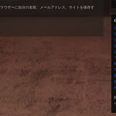
ブラウザーに自分の名前、メールアドレス、サイトを保存す
S
T