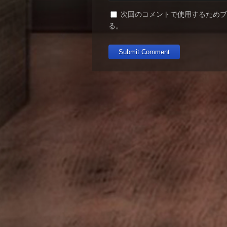
次回のコメントで使用するため
る。