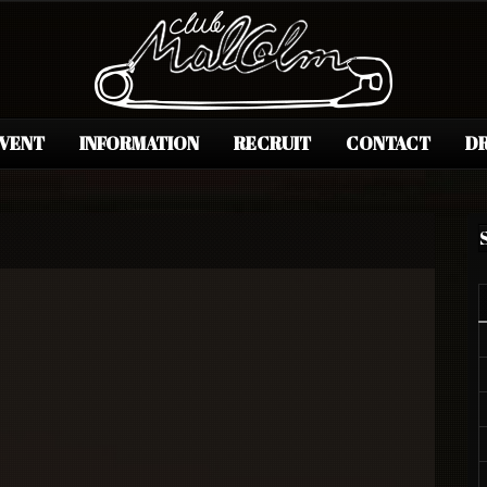
EVENT
INFORMATION
RECRUIT
CONTACT
DR