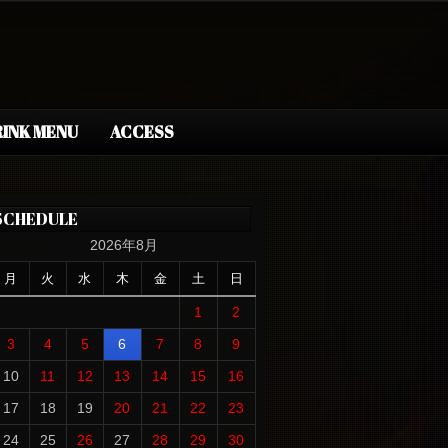
INK MENU
ACCESS
SCHEDULE
2026年8月
月
火
水
木
金
土
日
1
2
3
4
5
6
7
8
9
10
11
12
13
14
15
16
17
18
19
20
21
22
23
24
25
26
27
28
29
30