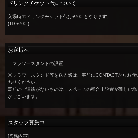
ドリンクチケット代について
入場時のドリンクチケット代は¥700-となります。
(1D ¥700-)
お客様へ
・フラワースタンドの設置
※フラワースタンド等を送る際は、事前にCONTACTからお問
わせください。
事前のご連絡がないものは、スペースの都合上設置が難しい場
がございます。
スタッフ募集中
[業務内容]