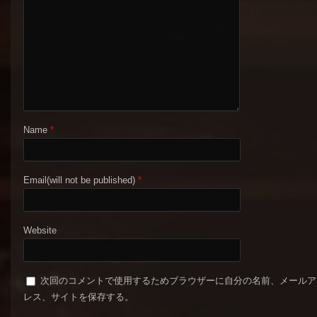
Name
*
Email(will not be published)
*
Website
次回のコメントで使用するためブラウザーに自分の名前、メールア
レス、サイトを保存する。