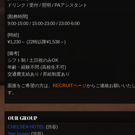
ドリンク / 受付 / 照明 / PAアシスタント
[勤務時間]
9:00-15:00 / 15:00-23:00 / 23:00-6:00
[時給]
¥1,230～ (22時以降¥1,538～)
[備考]
シフト制 / 土日祝のみOK
年齢・経験不問 (高校生不可)
交通費支給あり / 昇給制度あり
面接をご希望の方は、
RECRUITページ
からご連絡お願いいた
す。
OUR GROUP
CHELSEA HOTEL
(渋谷)
Star lounge
(渋谷)