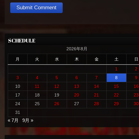
SCHEDULE
2026年8月
月
火
水
木
金
土
日
1
2
3
4
5
6
7
8
9
10
11
12
13
14
15
16
17
18
19
20
21
22
23
24
25
26
27
28
29
30
31
« 7月
9月 »