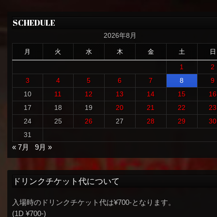
SCHEDULE
2026年8月
月
火
水
木
金
土
日
1
2
3
4
5
6
7
8
9
10
11
12
13
14
15
16
17
18
19
20
21
22
23
24
25
26
27
28
29
30
31
« 7月
9月 »
ドリンクチケット代について
入場時のドリンクチケット代は¥700-となります。
(1D ¥700-)