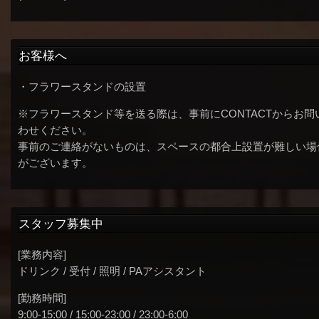
お客様へ
・フラワースタンドの設置
※フラワースタンド等を送る際は、事前にCONTACTからお問
わせください。
事前のご連絡がないものは、スペースの都合上設置が難しい場
がございます。
スタッフ募集中
[業務内容]
ドリンク / 受付 / 照明 / PAアシスタント
[勤務時間]
9:00-15:00 / 15:00-23:00 / 23:00-6:00