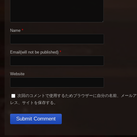
Name
*
Email(will not be published)
*
Website
次回のコメントで使用するためブラウザーに自分の名前、メールア
レス、サイトを保存する。