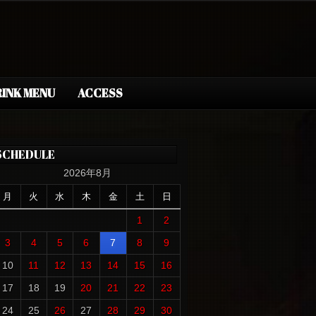
INK MENU
ACCESS
SCHEDULE
2026年8月
月
火
水
木
金
土
日
1
2
3
4
5
6
7
8
9
10
11
12
13
14
15
16
17
18
19
20
21
22
23
24
25
26
27
28
29
30