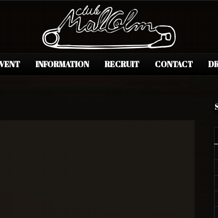
EVENT
INFORMATION
RECRUIT
CONTACT
DR