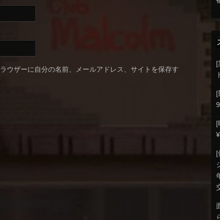
ブラウザーに自分の名前、メールアドレス、サイトを保存す
9