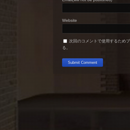
Website
次回のコメントで使用するため
る。