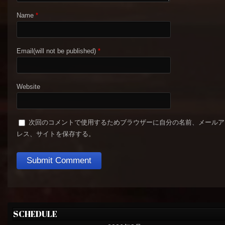
Name
*
Email(will not be published)
*
Website
次回のコメントで使用するためブラウザーに自分の名前、メールア
レス、サイトを保存する。
SCHEDULE