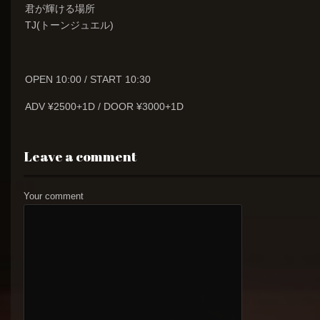
君が輝ける場所
TJ(トーンジュエル)
OPEN 10:00 / START 10:30
ADV ¥2500+1D / DOOR ¥3000+1D
Leave a comment
Your comment