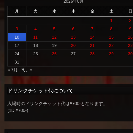
2026年8月
月
火
水
木
金
土
日
1
2
3
4
5
6
7
8
9
10
11
12
13
14
15
16
17
18
19
20
21
22
23
24
25
26
27
28
29
30
31
« 7月
9月 »
ドリンクチケット代について
入場時のドリンクチケット代は¥700-となります。
(1D ¥700-)