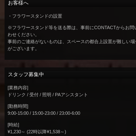
お客様へ
・フラワースタンドの設置
※フラワースタンド等を送る際は、事前にCONTACTからお問
わせください。
事前のご連絡がないものは、スペースの都合上設置が難しい場
がございます。
スタッフ募集中
[業務内容]
ドリンク / 受付 / 照明 / PAアシスタント
[勤務時間]
9:00-15:00 / 15:00-23:00 / 23:00-6:00
[時給]
¥1,230～ (22時以降¥1,538～)