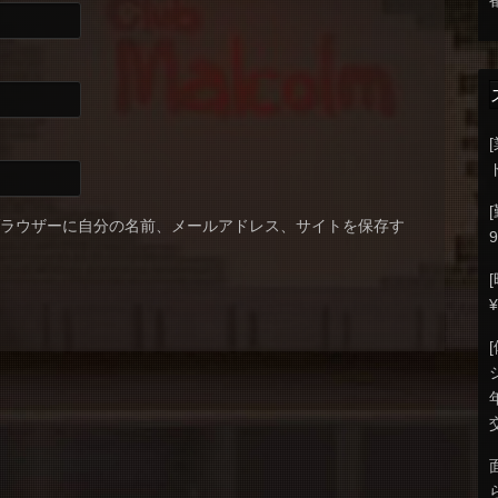
ブラウザーに自分の名前、メールアドレス、サイトを保存す
9