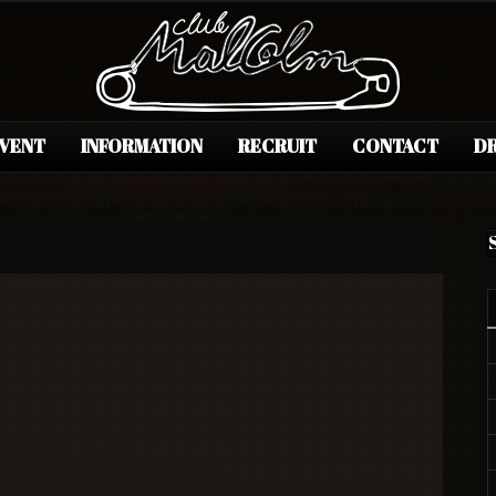
EVENT
INFORMATION
RECRUIT
CONTACT
DR