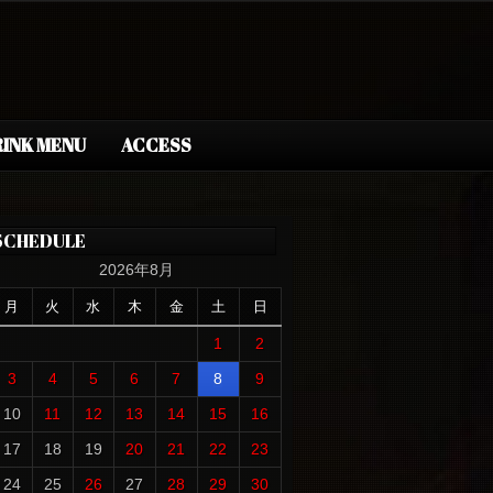
INK MENU
ACCESS
SCHEDULE
2026年8月
月
火
水
木
金
土
日
1
2
3
4
5
6
7
8
9
10
11
12
13
14
15
16
17
18
19
20
21
22
23
24
25
26
27
28
29
30