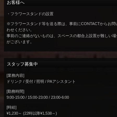
お客様へ
・フラワースタンドの設置
※フラワースタンド等を送る際は、事前にCONTACTからお問
わせください。
事前のご連絡がないものは、スペースの都合上設置が難しい場
がございます。
スタッフ募集中
[業務内容]
ドリンク / 受付 / 照明 / PAアシスタント
[勤務時間]
9:00-15:00 / 15:00-23:00 / 23:00-6:00
[時給]
¥1,230～ (22時以降¥1,538～)