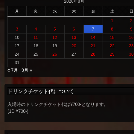
2026年8月
月
火
水
木
金
土
日
1
2
3
4
5
6
7
8
9
10
11
12
13
14
15
16
17
18
19
20
21
22
23
24
25
26
27
28
29
30
31
« 7月
9月 »
ドリンクチケット代について
入場時のドリンクチケット代は¥700-となります。
(1D ¥700-)