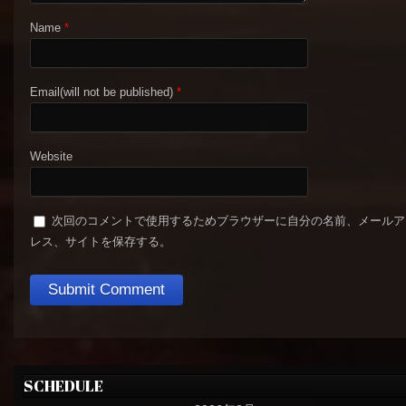
Name
*
Email(will not be published)
*
Website
次回のコメントで使用するためブラウザーに自分の名前、メールア
レス、サイトを保存する。
SCHEDULE