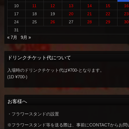
10
11
12
13
14
15
16
17
18
19
20
21
22
23
24
25
26
27
28
29
30
31
« 7月
9月 »
ドリンクチケット代について
入場時のドリンクチケット代は¥700-となります。
(1D ¥700-)
お客様へ
・フラワースタンドの設置
※フラワースタンド等を送る際は、事前にCONTACTからお問