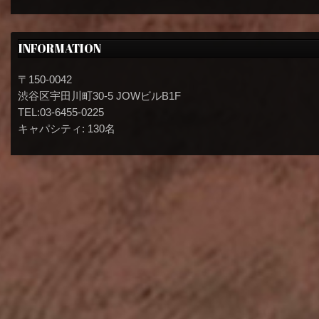
INFORMATION
〒150-0042
渋谷区宇田川町30-5 JOWビルB1F
TEL:03-6455-0225
キャパシティ: 130名