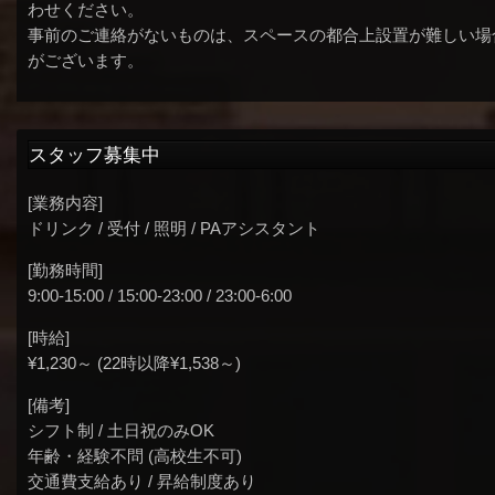
わせください。
事前のご連絡がないものは、スペースの都合上設置が難しい場
がございます。
スタッフ募集中
[業務内容]
ドリンク / 受付 / 照明 / PAアシスタント
[勤務時間]
9:00-15:00 / 15:00-23:00 / 23:00-6:00
[時給]
¥1,230～ (22時以降¥1,538～)
[備考]
シフト制 / 土日祝のみOK
年齢・経験不問 (高校生不可)
交通費支給あり / 昇給制度あり