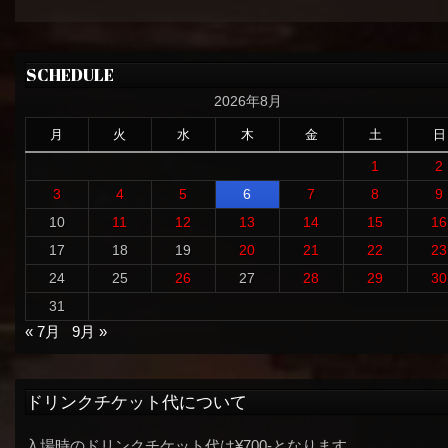
SCHEDULE
2026年8月
月
火
水
木
金
土
日
1
2
3
4
5
6
7
8
9
10
11
12
13
14
15
16
17
18
19
20
21
22
23
24
25
26
27
28
29
30
31
« 7月
9月 »
ドリンクチケット代について
入場時のドリンクチケット代は¥700-となります。