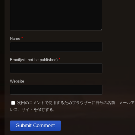
Name
*
Email(will not be published)
*
Website
次回のコメントで使用するためブラウザーに自分の名前、メールア
レス、サイトを保存する。