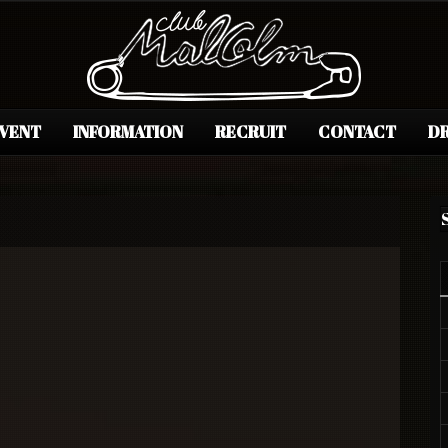
EVENT
INFORMATION
RECRUIT
CONTACT
DR