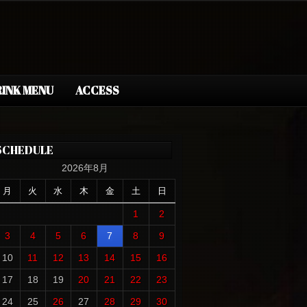
INK MENU
ACCESS
SCHEDULE
2026年8月
月
火
水
木
金
土
日
1
2
3
4
5
6
7
8
9
10
11
12
13
14
15
16
17
18
19
20
21
22
23
24
25
26
27
28
29
30