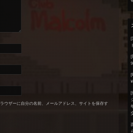
9
ブラウザーに自分の名前、メールアドレス、サイトを保存す