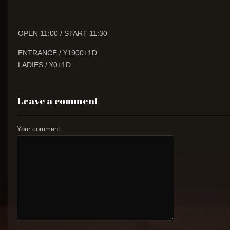
OPEN 11:00 / START 11:30
ENTRANCE / ¥1900+1D
LADIES / ¥0+1D
Leave a comment
Your comment