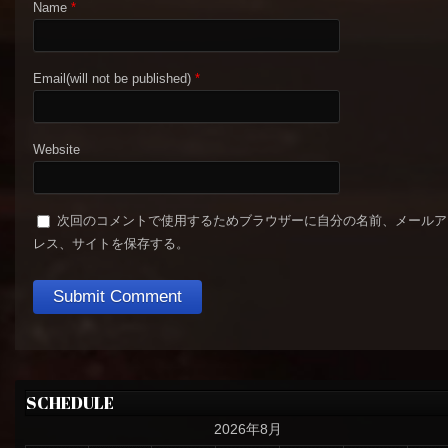
Name
*
Email(will not be published)
*
Website
次回のコメントで使用するためブラウザーに自分の名前、メールア
レス、サイトを保存する。
SCHEDULE
2026年8月