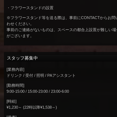
・フラワースタンドの設置
※フラワースタンド等を送る際は、事前にCONTACTからお問
わせください。
事前のご連絡がないものは、スペースの都合上設置が難しい場
がございます。
スタッフ募集中
[業務内容]
ドリンク / 受付 / 照明 / PAアシスタント
[勤務時間]
9:00-15:00 / 15:00-23:00 / 23:00-6:00
[時給]
¥1,230～ (22時以降¥1,538～)