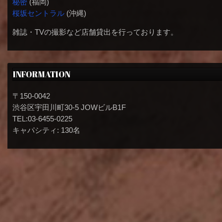
秘密
(福岡)
桜坂セントラル
(沖縄)
雑誌・TVの撮影など店舗貸出を行っております。
INFORMATION
〒150-0042
渋谷区宇田川町30-5 JOWビルB1F
TEL:03-6455-0225
キャパシティ: 130名