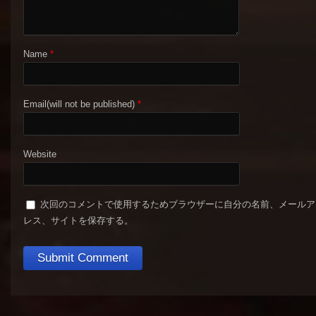
Name
*
Email(will not be published)
*
Website
次回のコメントで使用するためブラウザーに自分の名前、メールア
レス、サイトを保存する。