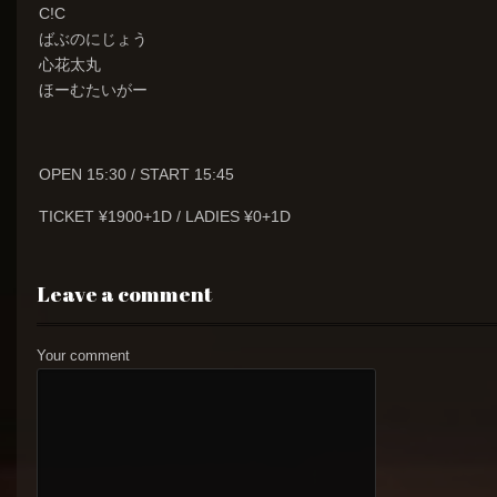
C!C
ばぶのにじょう
心花太丸
ほーむたいがー
OPEN 15:30 / START 15:45
TICKET ¥1900+1D / LADIES ¥0+1D
Leave a comment
Your comment