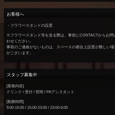
お客様へ
・フラワースタンドの設置
※フラワースタンド等を送る際は、事前にCONTACTからお問
わせください。
事前のご連絡がないものは、スペースの都合上設置が難しい場
がございます。
スタッフ募集中
[業務内容]
ドリンク / 受付 / 照明 / PAアシスタント
[勤務時間]
9:00-15:00 / 15:00-23:00 / 23:00-6:00