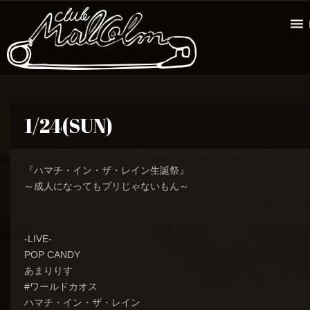
1/24(SUN)
『ハマチ・イン・ザ・レイン生誕祭』
～成人になってもブリじゃないもん～
-LIVE-
POP CANDY
あまりりす
#ワールドカオス
ハマチ・イン・ザ・レイン