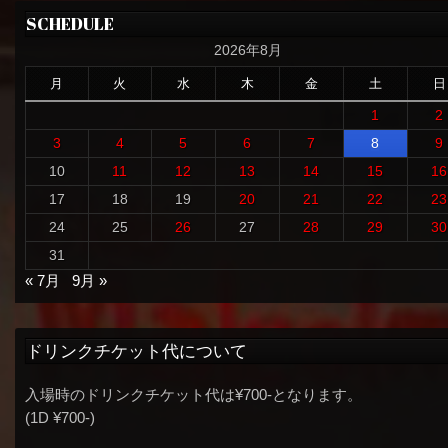
SCHEDULE
2026年8月
月
火
水
木
金
土
日
1
2
3
4
5
6
7
8
9
10
11
12
13
14
15
16
17
18
19
20
21
22
23
24
25
26
27
28
29
30
31
« 7月
9月 »
ドリンクチケット代について
入場時のドリンクチケット代は¥700-となります。
(1D ¥700-)