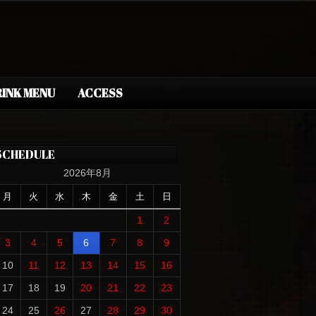
INK MENU
ACCESS
SCHEDULE
2026年8月
月
火
水
木
金
土
日
1
2
3
4
5
6
7
8
9
10
11
12
13
14
15
16
17
18
19
20
21
22
23
24
25
26
27
28
29
30