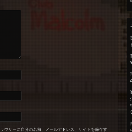
9
ブラウザーに自分の名前、メールアドレス、サイトを保存す