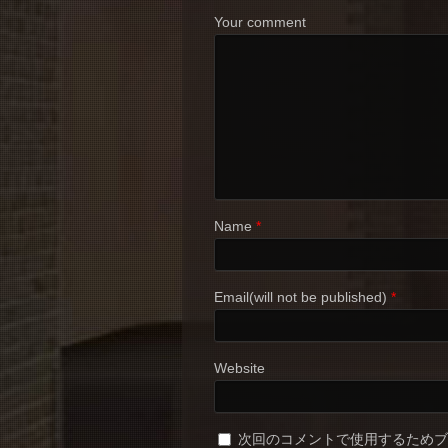
Your comment
Name
*
Email(will not be published)
*
Website
次回のコメントで使用するため