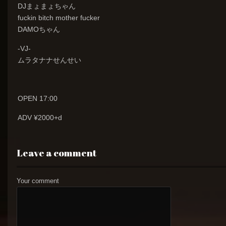
DJまょまょちゃん
fuckin bitch mother fucker
DAMOちゃん
-VJ-
ムラタナナせんせい
OPEN 17:00
ADV ¥2000+d
Leave a comment
Your comment