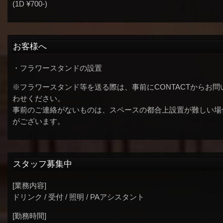
(1D ¥700-)
お客様へ
・フラワースタンドの設置
※フラワースタンド等を送る際は、事前にCONTACTからお問
わせください。
事前のご連絡がないものは、スペースの都合上設置が難しい場
がございます。
スタッフ募集中
[業務内容]
ドリンク / 受付 / 照明 / PAアシスタント
[勤務時間]