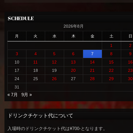
SCHEDULE
2026年8月
月
火
水
木
金
土
日
1
2
3
4
5
6
7
8
9
10
11
12
13
14
15
16
17
18
19
20
21
22
23
24
25
26
27
28
29
30
31
« 7月
9月 »
ドリンクチケット代について
入場時のドリンクチケット代は¥700-となります。