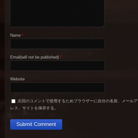
Name
*
Email(will not be published)
*
Website
次回のコメントで使用するためブラウザーに自分の名前、メールア
レス、サイトを保存する。