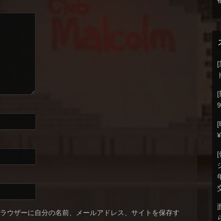
9
ブラウザーに自分の名前、メールアドレス、サイトを保存す