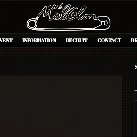
EVENT
INFORMATION
RECRUIT
CONTACT
DR