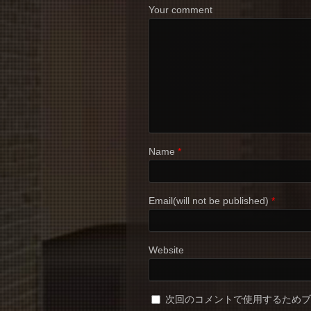
Your comment
Name
*
Email(will not be published)
*
Website
次回のコメントで使用するため