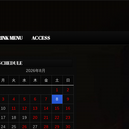
INK MENU
ACCESS
SCHEDULE
2026年8月
月
火
水
木
金
土
日
1
2
3
4
5
6
7
8
9
10
11
12
13
14
15
16
17
18
19
20
21
22
23
24
25
26
27
28
29
30