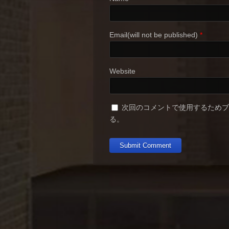
Email(will not be published)
*
Website
次回のコメントで使用するため
る。