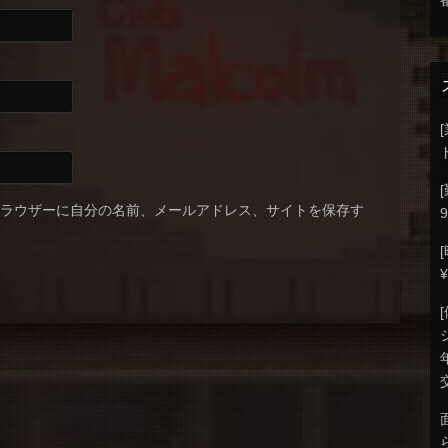
ブラウザーに自分の名前、メールアドレス、サイトを保存す
9