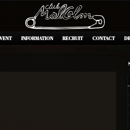
EVENT
INFORMATION
RECRUIT
CONTACT
DR