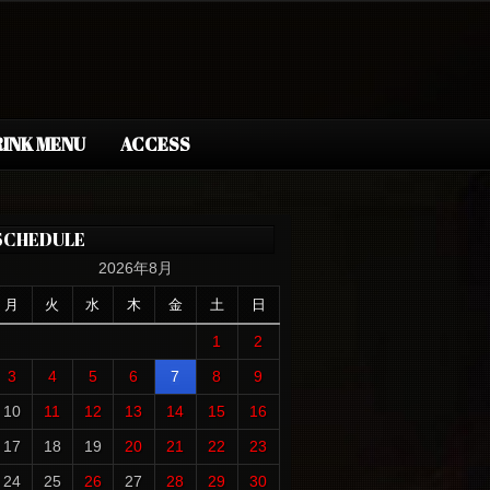
INK MENU
ACCESS
SCHEDULE
2026年8月
月
火
水
木
金
土
日
1
2
3
4
5
6
7
8
9
10
11
12
13
14
15
16
17
18
19
20
21
22
23
24
25
26
27
28
29
30