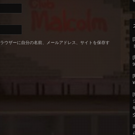
ブラウザーに自分の名前、メールアドレス、サイトを保存す
9