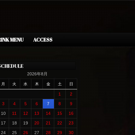
INK MENU
ACCESS
SCHEDULE
2026年8月
月
火
水
木
金
土
日
1
2
3
4
5
6
7
8
9
10
11
12
13
14
15
16
17
18
19
20
21
22
23
24
25
26
27
28
29
30