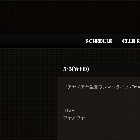
SCHEDULE
CLUB 
5/5(WED)
『アヤメアヤ生誕ワンマンライブ~Emer
-LIVE-
アヤメアヤ