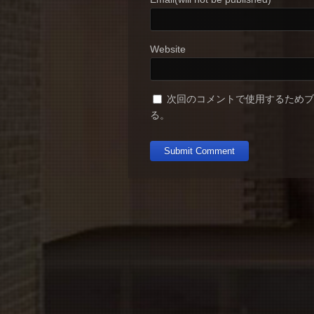
Website
次回のコメントで使用するため
る。