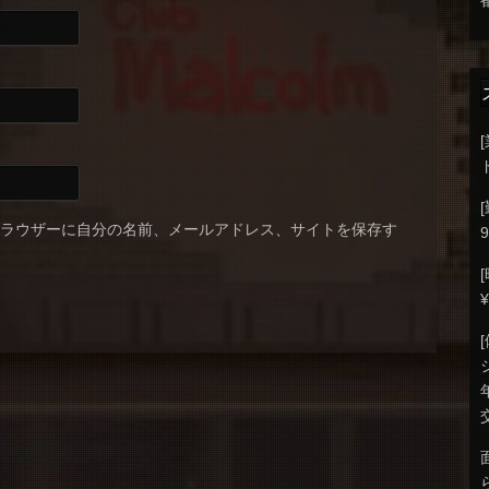
ブラウザーに自分の名前、メールアドレス、サイトを保存す
9