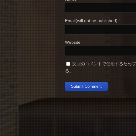
Email(will not be published)
*
Website
次回のコメントで使用するため
る。