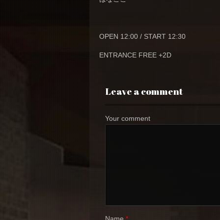
OPEN 12:00 / START 12:30
ENTRANCE FREE +2D
Leave a comment
Your comment
Name
*