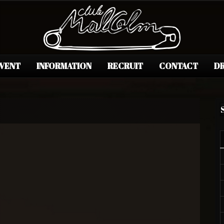
EVENT
INFORMATION
RECRUIT
CONTACT
DR