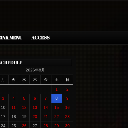
INK MENU
ACCESS
SCHEDULE
2026年8月
月
火
水
木
金
土
日
1
2
3
4
5
6
7
8
9
10
11
12
13
14
15
16
17
18
19
20
21
22
23
24
25
26
27
28
29
30