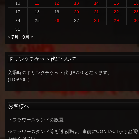
10
11
12
13
14
15
16
17
18
19
20
21
22
23
24
25
26
27
28
29
30
31
« 7月
9月 »
ドリンクチケット代について
入場時のドリンクチケット代は¥700-となります。
(1D ¥700-)
お客様へ
・フラワースタンドの設置
※フラワースタンド等を送る際は、事前にCONTACTからお問
わせください。