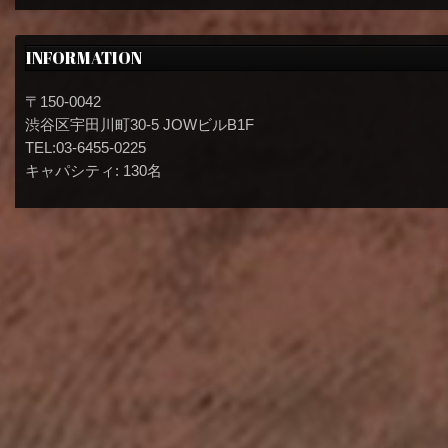
INFORMATION
〒150-0042
渋谷区宇田川町30-5 JOWビルB1F
TEL:03-6455-0225
キャパシティ: 130名