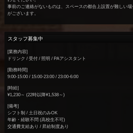
事前のご連絡がないものは、スペースの都合上設置が難しい場
がございます。
スタッフ募集中
[業務内容]
ドリンク / 受付 / 照明 / PAアシスタント
[勤務時間]
9:00-15:00 / 15:00-23:00 / 23:00-6:00
[時給]
¥1,230～ (22時以降¥1,538～)
[備考]
シフト制 / 土日祝のみOK
年齢・経験不問 (高校生不可)
交通費支給あり / 昇給制度あり