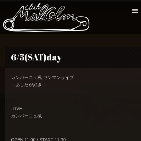
6/5(SAT)day
カンパーニュ楓 ワンマンライブ
～あしたが好き！～
-LIVE-
カンパーニュ楓
OPEN 11:00 / START 11:30