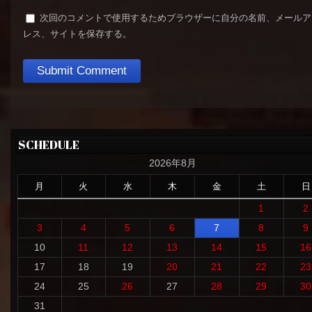
次回のコメントで使用するためブラウザーに自分の名前、メールア
レス、サイトを保存する。
SCHEDULE
2026年8月
月
火
水
木
金
土
日
1
2
3
4
5
6
7
8
9
10
11
12
13
14
15
16
17
18
19
20
21
22
23
24
25
26
27
28
29
30
31