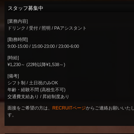
スタッフ募集中
[業務内容]
ドリンク / 受付 / 照明 / PAアシスタント
[勤務時間]
9:00-15:00 / 15:00-23:00 / 23:00-6:00
[時給]
¥1,230～ (22時以降¥1,538～)
[備考]
シフト制 / 土日祝のみOK
年齢・経験不問 (高校生不可)
交通費支給あり / 昇給制度あり
面接をご希望の方は、
RECRUITページ
からご連絡お願いいた
す。