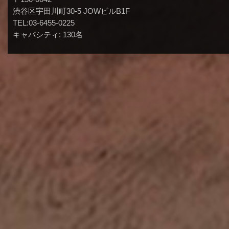
渋谷区宇田川町30-5 JOWビルB1F
TEL:03-6455-0225
キャパシティ: 130名