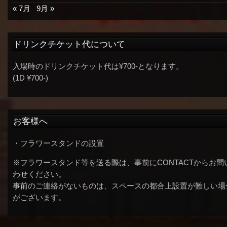
« 7月
9月 »
ドリンクチケット代について
入場時のドリンクチケット代は¥700-となります。
(1D ¥700-)
お客様へ
・フラワースタンドの設置
※フラワースタンド等を送る際は、事前にCONTACTからお問
わせください。
事前のご連絡がないものは、スペースの都合上設置が難しい場
がございます。