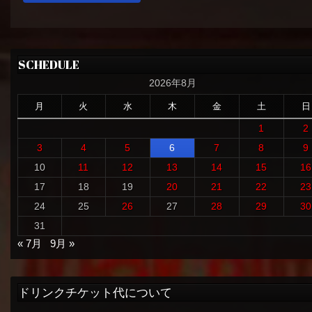
SCHEDULE
2026年8月
月
火
水
木
金
土
日
1
2
3
4
5
6
7
8
9
10
11
12
13
14
15
16
17
18
19
20
21
22
23
24
25
26
27
28
29
30
31
« 7月
9月 »
ドリンクチケット代について