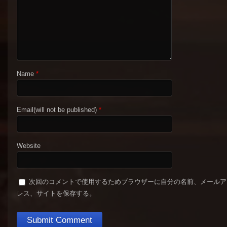
Name
*
Email(will not be published)
*
Website
次回のコメントで使用するためブラウザーに自分の名前、メールア
レス、サイトを保存する。