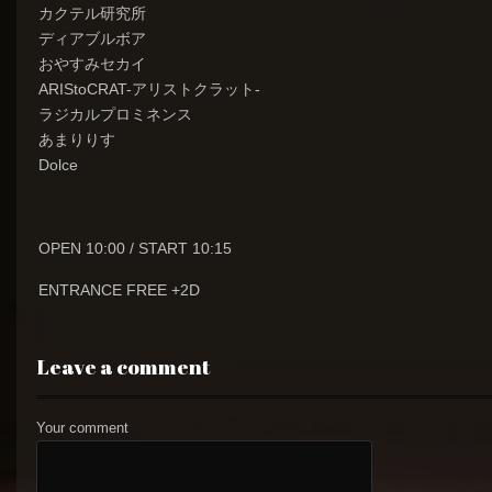
カクテル研究所
ディアブルボア
おやすみセカイ
ARIStoCRAT-アリストクラット-
ラジカルプロミネンス
あまりりす
Dolce
OPEN 10:00 / START 10:15
ENTRANCE FREE +2D
Leave a comment
Your comment