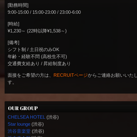
[勤務時間]
9:00-15:00 / 15:00-23:00 / 23:00-6:00
[時給]
¥1,230～ (22時以降¥1,538～)
[備考]
シフト制 / 土日祝のみOK
年齢・経験不問 (高校生不可)
交通費支給あり / 昇給制度あり
面接をご希望の方は、
RECRUITページ
からご連絡お願いいた
す。
OUR GROUP
CHELSEA HOTEL
(渋谷)
Star lounge
(渋谷)
渋谷音楽堂
(渋谷)