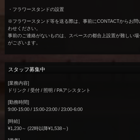
・フラワースタンドの設置
※フラワースタンド等を送る際は、事前にCONTACTからお問
わせください。
事前のご連絡がないものは、スペースの都合上設置が難しい場
がございます。
スタッフ募集中
[業務内容]
ドリンク / 受付 / 照明 / PAアシスタント
[勤務時間]
9:00-15:00 / 15:00-23:00 / 23:00-6:00
[時給]
¥1,230～ (22時以降¥1,538～)