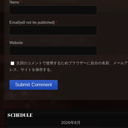
Name
*
Email(will not be published)
*
Website
次回のコメントで使用するためブラウザーに自分の名前、メールア
レス、サイトを保存する。
SCHEDULE
2026年8月