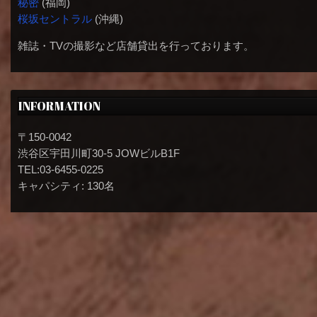
秘密
(福岡)
桜坂セントラル
(沖縄)
雑誌・TVの撮影など店舗貸出を行っております。
INFORMATION
〒150-0042
渋谷区宇田川町30-5 JOWビルB1F
TEL:03-6455-0225
キャパシティ: 130名