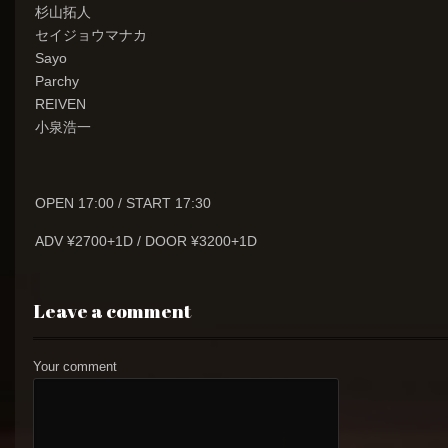
杉山拓人
セイジョウマナカ
Sayo
Parchy
REIVEN
小泉浩一
OPEN 17:00 / START 17:30
ADV ¥2700+1D / DOOR ¥3200+1D
Leave a comment
Your comment