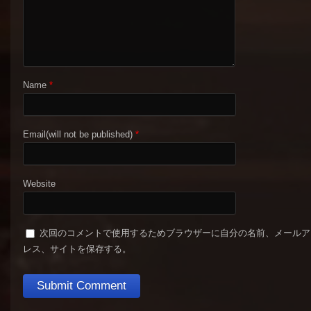
Name
*
Email(will not be published)
*
Website
次回のコメントで使用するためブラウザーに自分の名前、メールア
レス、サイトを保存する。