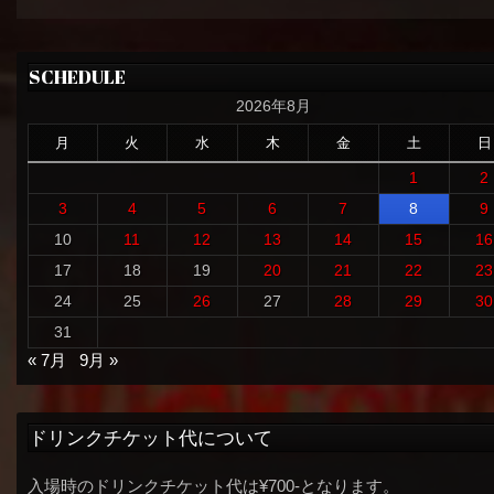
SCHEDULE
2026年8月
月
火
水
木
金
土
日
1
2
3
4
5
6
7
8
9
10
11
12
13
14
15
16
17
18
19
20
21
22
23
24
25
26
27
28
29
30
31
« 7月
9月 »
ドリンクチケット代について
入場時のドリンクチケット代は¥700-となります。