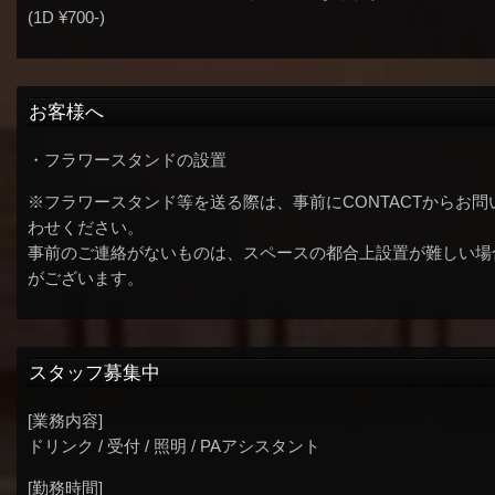
(1D ¥700-)
お客様へ
・フラワースタンドの設置
※フラワースタンド等を送る際は、事前にCONTACTからお問
わせください。
事前のご連絡がないものは、スペースの都合上設置が難しい場
がございます。
スタッフ募集中
[業務内容]
ドリンク / 受付 / 照明 / PAアシスタント
[勤務時間]