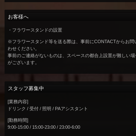
お客様へ
・フラワースタンドの設置
※フラワースタンド等を送る際は、事前にCONTACTからお問
わせください。
事前のご連絡がないものは、スペースの都合上設置が難しい場
がございます。
スタッフ募集中
[業務内容]
ドリンク / 受付 / 照明 / PAアシスタント
[勤務時間]
9:00-15:00 / 15:00-23:00 / 23:00-6:00