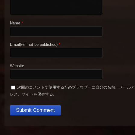
Name
*
Email(will not be published)
*
Website
次回のコメントで使用するためブラウザーに自分の名前、メールア
レス、サイトを保存する。