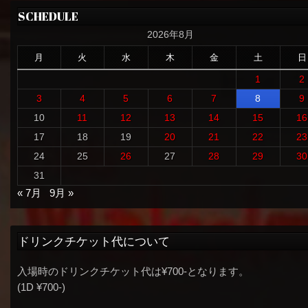
SCHEDULE
2026年8月
月
火
水
木
金
土
日
1
2
3
4
5
6
7
8
9
10
11
12
13
14
15
16
17
18
19
20
21
22
23
24
25
26
27
28
29
30
31
« 7月
9月 »
ドリンクチケット代について
入場時のドリンクチケット代は¥700-となります。
(1D ¥700-)