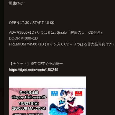
羽生ゆか
OPEN 17:30 / START 18:00
ADV ¥3500+1D (りつはる1st Single「解放の日」CD付き)
DOOR ¥4000+1D
PREMIUM ¥4500+1D (サイン入りCD＋りつはる非売品写真付き)
【チケット】※TIGETで予約統一
https://tiget.net/events/150249