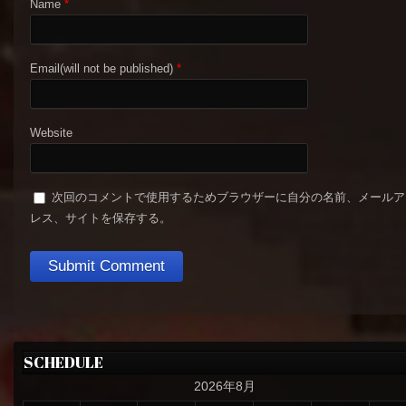
Name
*
Email(will not be published)
*
Website
次回のコメントで使用するためブラウザーに自分の名前、メールア
レス、サイトを保存する。
SCHEDULE
2026年8月