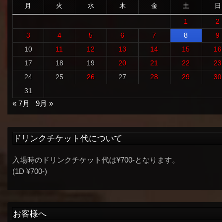
月
火
水
木
金
土
日
1
2
3
4
5
6
7
8
9
10
11
12
13
14
15
16
17
18
19
20
21
22
23
24
25
26
27
28
29
30
31
« 7月
9月 »
ドリンクチケット代について
入場時のドリンクチケット代は¥700-となります。
(1D ¥700-)
お客様へ