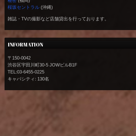
秘密
(福岡)
桜坂セントラル
(沖縄)
雑誌・TVの撮影など店舗貸出を行っております。
INFORMATION
〒150-0042
渋谷区宇田川町30-5 JOWビルB1F
TEL:03-6455-0225
キャパシティ: 130名