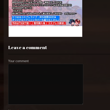
Leave a comment
Your comment