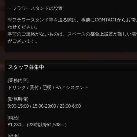
・フラワースタンドの設置
※フラワースタンド等を送る際は、事前にCONTACTからお問
わせください。
事前のご連絡がないものは、スペースの都合上設置が難しい場
がございます。
スタッフ募集中
[業務内容]
ドリンク / 受付 / 照明 / PAアシスタント
[勤務時間]
9:00-15:00 / 15:00-23:00 / 23:00-6:00
[時給]
¥1,230～ (22時以降¥1,538～)
[備考]