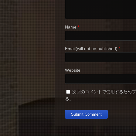
Name
*
Email(will not be published)
*
Website
次回のコメントで使用するため
る。