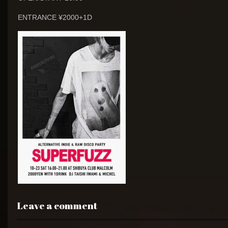
ENTRANCE ¥2000+1D
Leave a comment