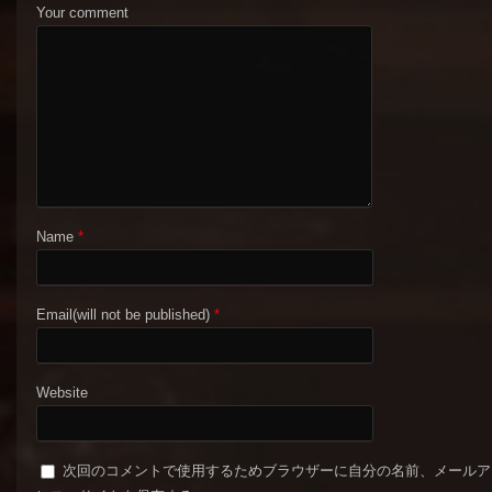
Your comment
Name
*
Email(will not be published)
*
Website
次回のコメントで使用するためブラウザーに自分の名前、メールア