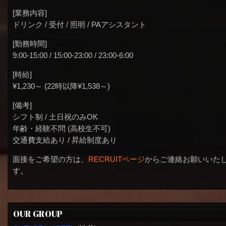
[業務内容]
ドリンク / 受付 / 照明 / PAアシスタント
[勤務時間]
9:00-15:00 / 15:00-23:00 / 23:00-6:00
[時給]
¥1,230～ (22時以降¥1,538～)
[備考]
シフト制 / 土日祝のみOK
年齢・経験不問 (高校生不可)
交通費支給あり / 昇給制度あり
面接をご希望の方は、
RECRUITページ
からご連絡お願いいた
す。
OUR GROUP