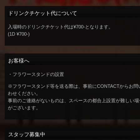
ドリンクチケット代について
入場時のドリンクチケット代は¥700-となります。
(1D ¥700-)
お客様へ
・フラワースタンドの設置
※フラワースタンド等を送る際は、事前にCONTACTからお問
わせください。
事前のご連絡がないものは、スペースの都合上設置が難しい場
がございます。
スタッフ募集中