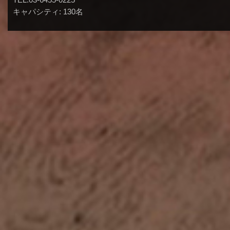
キャパシティ: 130名