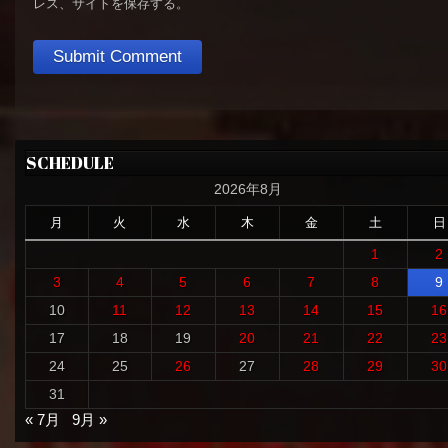
レス、サイトを保存する。
SCHEDULE
2026年8月
月
火
水
木
金
土
日
1
2
3
4
5
6
7
8
9
10
11
12
13
14
15
16
17
18
19
20
21
22
23
24
25
26
27
28
29
30
31
« 7月
9月 »