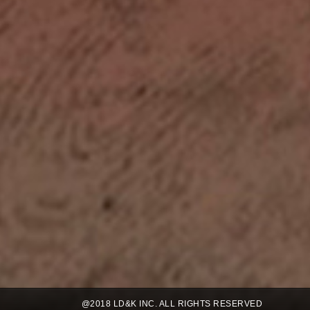
@2018 LD&K INC. ALL RIGHTS RESERVED