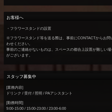
お客様へ
・フラワースタンドの設置
※フラワースタンド等を送る際は、事前にCONTACTからお問
わせください。
事前のご連絡がないものは、スペースの都合上設置が難しい場
がございます。
スタッフ募集中
[業務内容]
ドリンク / 受付 / 照明 / PAアシスタント
[勤務時間]
9:00-15:00 / 15:00-23:00 / 23:00-6:00