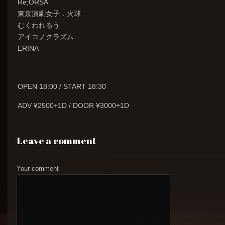
Re;ORSA
東京演劇女子．火球
むくわれるう
アイコノクラズム
ERINA
OPEN 18:00 / START 18:30
ADV ¥2500+1D / DOOR ¥3000+1D
Leave a comment
Your comment