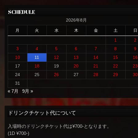
SCHEDULE
2026年8月
月
火
水
木
金
土
日
1
2
3
4
5
6
7
8
9
10
11
12
13
14
15
16
17
18
19
20
21
22
23
24
25
26
27
28
29
30
31
« 7月
9月 »
ドリンクチケット代について
入場時のドリンクチケット代は¥700-となります。
(1D ¥700-)