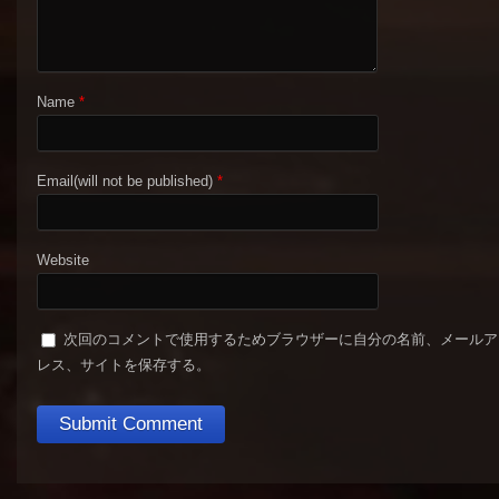
Name
*
Email(will not be published)
*
Website
次回のコメントで使用するためブラウザーに自分の名前、メールア
レス、サイトを保存する。