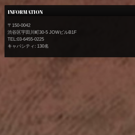
INFORMATION
〒150-0042
渋谷区宇田川町30-5 JOWビルB1F
TEL:03-6455-0225
キャパシティ: 130名