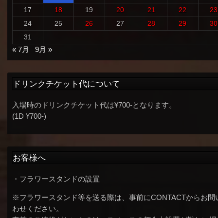
17
18
19
20
21
22
23
24
25
26
27
28
29
30
31
« 7月
9月 »
ドリンクチケット代について
入場時のドリンクチケット代は¥700-となります。
(1D ¥700-)
お客様へ
・フラワースタンドの設置
※フラワースタンド等を送る際は、事前にCONTACTからお問
わせください。