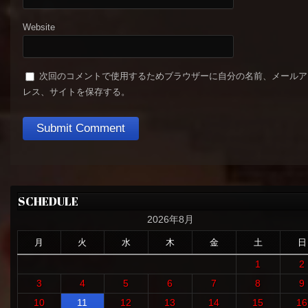
Website
次回のコメントで使用するためブラウザーに自分の名前、メールア
レス、サイトを保存する。
SCHEDULE
2026年8月
月
火
水
木
金
土
日
1
2
3
4
5
6
7
8
9
10
11
12
13
14
15
16