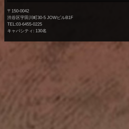
〒150-0042
渋谷区宇田川町30-5 JOWビルB1F
TEL:03-6455-0225
キャパシティ: 130名