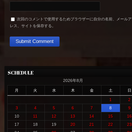
次回のコメントで使用するためブラウザーに自分の名前、メールア
レス、サイトを保存する。
SCHEDULE
2026年8月
月
火
水
木
金
土
日
1
2
3
4
5
6
7
8
9
10
11
12
13
14
15
16
17
18
19
20
21
22
23