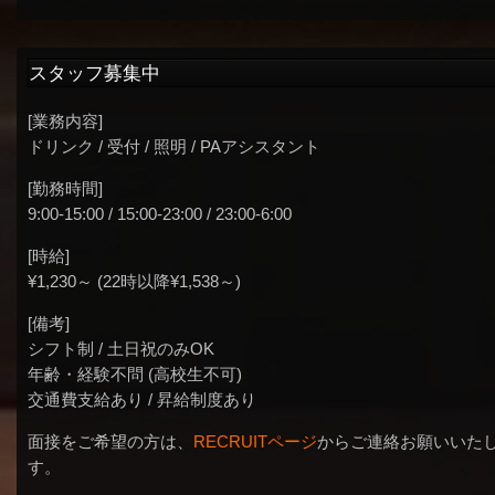
スタッフ募集中
[業務内容]
ドリンク / 受付 / 照明 / PAアシスタント
[勤務時間]
9:00-15:00 / 15:00-23:00 / 23:00-6:00
[時給]
¥1,230～ (22時以降¥1,538～)
[備考]
シフト制 / 土日祝のみOK
年齢・経験不問 (高校生不可)
交通費支給あり / 昇給制度あり
面接をご希望の方は、
RECRUITページ
からご連絡お願いいた
す。