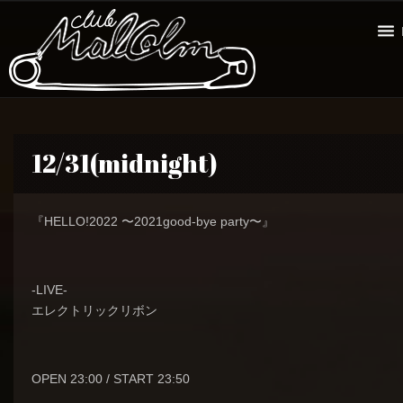
12/31(midnight)
『HELLO!2022 〜2021good-bye party〜』
-LIVE-
エレクトリックリボン
OPEN 23:00 / START 23:50