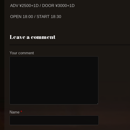
ADV ¥2500+1D / DOOR ¥3000+1D
OPEN 18:00 / START 18:30
Leave a comment
Your comment
Name
*