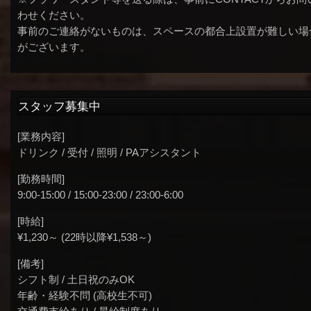
わせください。
事前のご連絡がないものは、スペースの都合上設置が難しい場
がございます。
スタッフ募集中
[業務内容]
ドリンク / 受付 / 照明 / PAアシスタント
[勤務時間]
9:00-15:00 / 15:00-23:00 / 23:00-6:00
[時給]
¥1,230～ (22時以降¥1,538～)
[備考]
シフト制 / 土日祝のみOK
年齢・経験不問 (高校生不可)