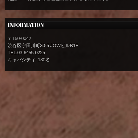
INFORMATION
〒150-0042
渋谷区宇田川町30-5 JOWビルB1F
TEL:03-6455-0225
キャパシティ: 130名