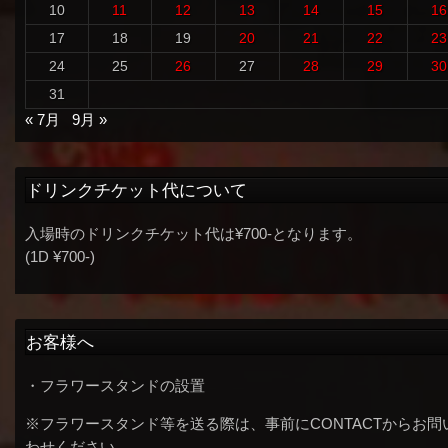
10
11
12
13
14
15
16
17
18
19
20
21
22
23
24
25
26
27
28
29
30
31
« 7月
9月 »
ドリンクチケット代について
入場時のドリンクチケット代は¥700-となります。
(1D ¥700-)
お客様へ
・フラワースタンドの設置
※フラワースタンド等を送る際は、事前にCONTACTからお問
わせください。