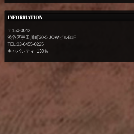
INFORMATION
〒150-0042
渋谷区宇田川町30-5 JOWビルB1F
TEL:03-6455-0225
キャパシティ: 130名