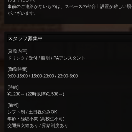
事前のご連絡がないものは、スペースの都合上設置が難しい場
がございます。
スタッフ募集中
[業務内容]
ドリンク / 受付 / 照明 / PAアシスタント
[勤務時間]
9:00-15:00 / 15:00-23:00 / 23:00-6:00
[時給]
¥1,230～ (22時以降¥1,538～)
[備考]
シフト制 / 土日祝のみOK
年齢・経験不問 (高校生不可)
交通費支給あり / 昇給制度あり