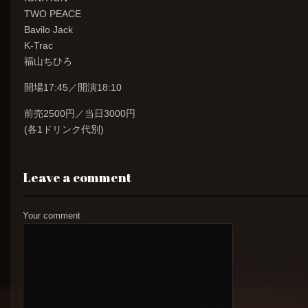
TWO PEACE
Bavilo Jack
K-Trac
福山ちひろ
開場17:45／開演18:10
前売2500円／当日3000円
(各1ドリンク代別)
Leave a comment
Your comment