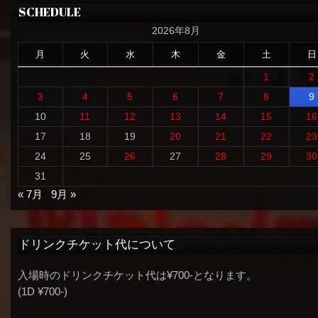
SCHEDULE
2026年8月
月
火
水
木
金
土
日
1
2
3
4
5
6
7
8
9
10
11
12
13
14
15
16
17
18
19
20
21
22
23
24
25
26
27
28
29
30
31
« 7月
9月 »
ドリンクチケット代について
入場時のドリンクチケット代は¥700-となります。
(1D ¥700-)