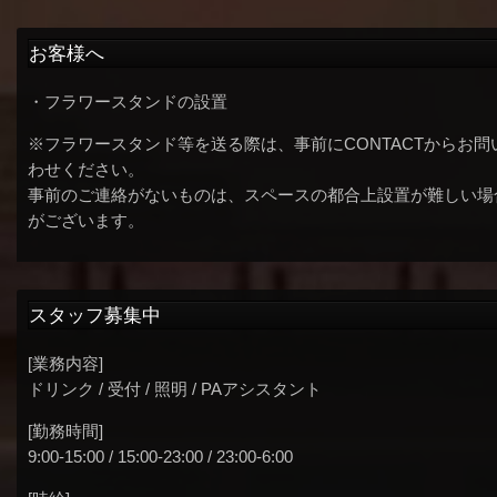
お客様へ
・フラワースタンドの設置
※フラワースタンド等を送る際は、事前にCONTACTからお問
わせください。
事前のご連絡がないものは、スペースの都合上設置が難しい場
がございます。
スタッフ募集中
[業務内容]
ドリンク / 受付 / 照明 / PAアシスタント
[勤務時間]
9:00-15:00 / 15:00-23:00 / 23:00-6:00