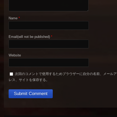
Name
*
Email(will not be published)
*
Website
次回のコメントで使用するためブラウザーに自分の名前、メールア
レス、サイトを保存する。