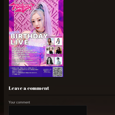
Leave a comment
Your comment