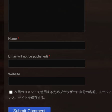
Name
*
Email(will not be published)
*
Website
次回のコメントで使用するためブラウザーに自分の名前、メールア
レス、サイトを保存する。