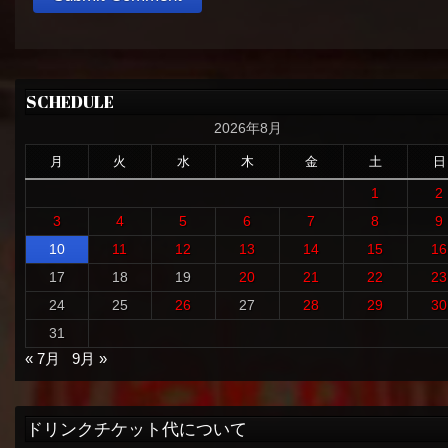
SCHEDULE
2026年8月
月
火
水
木
金
土
日
1
2
3
4
5
6
7
8
9
10
11
12
13
14
15
16
17
18
19
20
21
22
23
24
25
26
27
28
29
30
31
« 7月
9月 »
ドリンクチケット代について