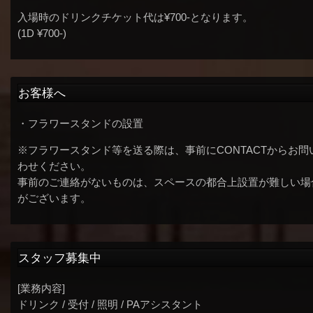
入場時のドリンクチケット代は¥700-となります。
(1D ¥700-)
お客様へ
・フラワースタンドの設置
※フラワースタンド等を送る際は、事前にCONTACTからお問
わせください。
事前のご連絡がないものは、スペースの都合上設置が難しい場
がございます。
スタッフ募集中
[業務内容]
ドリンク / 受付 / 照明 / PAアシスタント