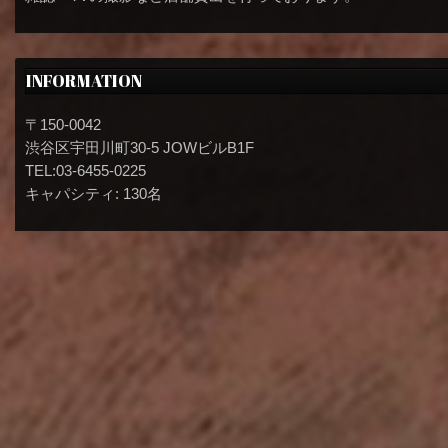
INFORMATION
〒150-0042
渋谷区宇田川町30-5 JOWビルB1F
TEL:03-6455-0225
キャパシティ: 130名