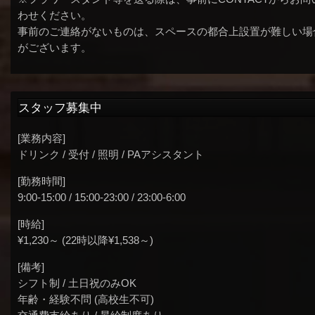
わせください。
事前のご連絡がないものは、スペースの都合上設置が難しい場
がございます。
スタッフ募集中
[業務内容]
ドリンク / 受付 / 照明 / PAアシスタント
[勤務時間]
9:00-15:00 / 15:00-23:00 / 23:00-6:00
[時給]
¥1,230～ (22時以降¥1,538～)
[備考]
シフト制 / 土日祝のみOK
年齢・経験不問 (高校生不可)