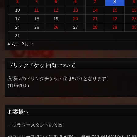
3
4
5
6
7
8
9
10
11
12
13
14
15
16
17
18
19
20
21
22
23
24
25
26
27
28
29
30
31
« 7月
9月 »
ドリンクチケット代について
入場時のドリンクチケット代は¥700-となります。
(1D ¥700-)
お客様へ
・フラワースタンドの設置
※フラワースタンド等を送る際は、事前にCONTACTからお問