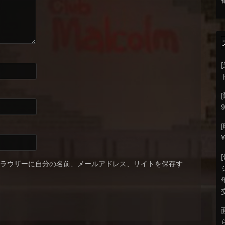
9
ブラウザーに自分の名前、メールアドレス、サイトを保存す