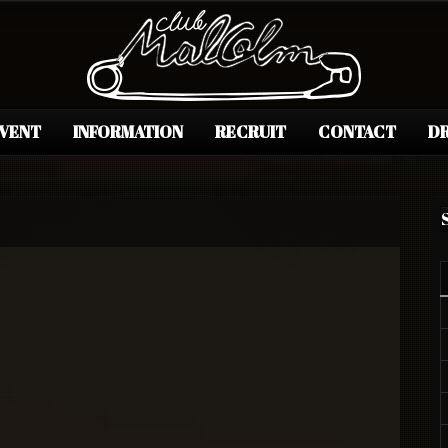
EVENT
INFORMATION
RECRUIT
CONTACT
DR