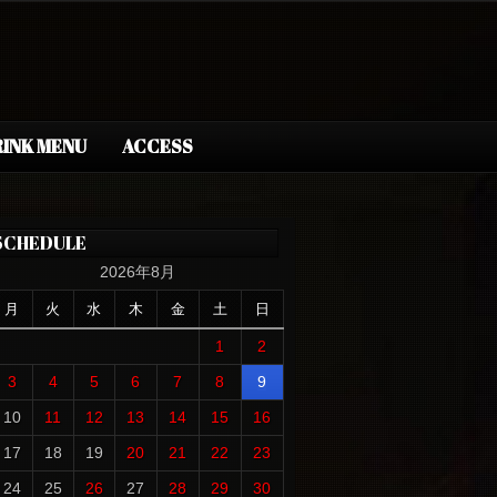
INK MENU
ACCESS
SCHEDULE
2026年8月
月
火
水
木
金
土
日
1
2
3
4
5
6
7
8
9
10
11
12
13
14
15
16
17
18
19
20
21
22
23
24
25
26
27
28
29
30