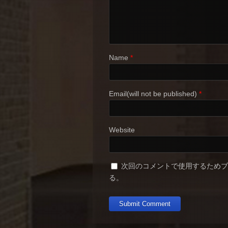
Name
*
Email(will not be published)
*
Website
次回のコメントで使用するため
る。