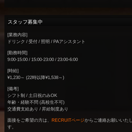
スタッフ募集中
[業務内容]
ドリンク / 受付 / 照明 / PAアシスタント
[勤務時間]
9:00-15:00 / 15:00-23:00 / 23:00-6:00
[時給]
¥1,230～ (22時以降¥1,538～)
[備考]
シフト制 / 土日祝のみOK
年齢・経験不問 (高校生不可)
交通費支給あり / 昇給制度あり
面接をご希望の方は、
RECRUITページ
からご連絡お願いいた
す。