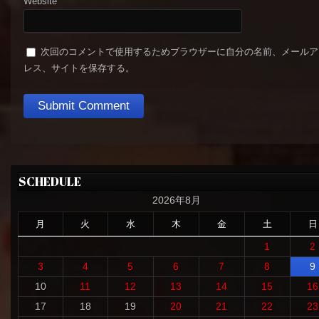
Website
次回のコメントで使用するためブラウザーに自分の名前、メールア
レス、サイトを保存する。
SCHEDULE
2026年8月
月
火
水
木
金
土
日
1
2
3
4
5
6
7
8
9
10
11
12
13
14
15
16
17
18
19
20
21
22
23