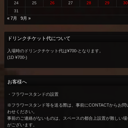
24
25
26
27
28
29
30
31
« 7月
9月 »
ドリンクチケット代について
入場時のドリンクチケット代は¥700-となります。
(1D ¥700-)
お客様へ
・フラワースタンドの設置
※フラワースタンド等を送る際は、事前にCONTACTからお問
わせください。
事前のご連絡がないものは、スペースの都合上設置が難しい場
がございます。