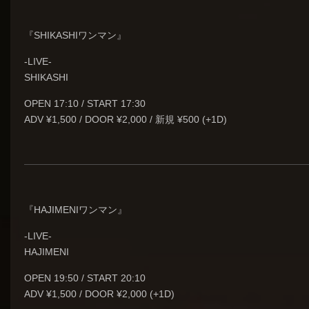
『SHIKASHIワンマン』
-LIVE-
SHIKASHI
OPEN 17:10 / START 17:30
ADV ¥1,500 / DOOR ¥2,000 / 新規 ¥500 (+1D)
『HAJIMENIワンマン』
-LIVE-
HAJIMENI
OPEN 19:50 / START 20:10
ADV ¥1,500 / DOOR ¥2,000 (+1D)