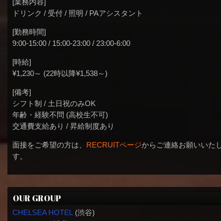
[業務内容]
ドリンク / 受付 / 照明 / PAアシスタント
[勤務時間]
9:00-15:00 / 15:00-23:00 / 23:00-6:00
[時給]
¥1,230～ (22時以降¥1,538～)
[備考]
シフト制 / 土日祝のみOK
年齢・経験不問 (高校生不可)
交通費支給あり / 昇給制度あり
面接をご希望の方は、
RECRUITページ
からご連絡お願いいた
す。
OUR GROUP
CHELSEA HOTEL
(渋谷)