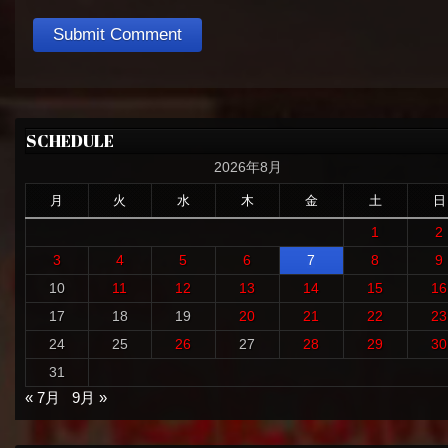
SCHEDULE
2026年8月
月
火
水
木
金
土
日
1
2
3
4
5
6
7
8
9
10
11
12
13
14
15
16
17
18
19
20
21
22
23
24
25
26
27
28
29
30
31
« 7月
9月 »