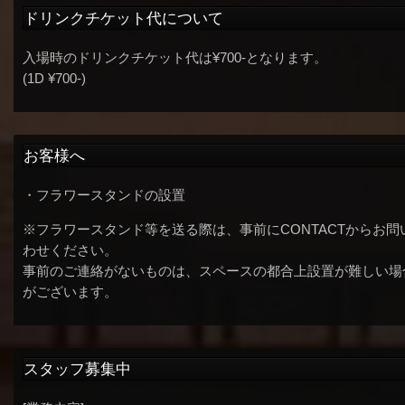
ドリンクチケット代について
入場時のドリンクチケット代は¥700-となります。
(1D ¥700-)
お客様へ
・フラワースタンドの設置
※フラワースタンド等を送る際は、事前にCONTACTからお問
わせください。
事前のご連絡がないものは、スペースの都合上設置が難しい場
がございます。
スタッフ募集中