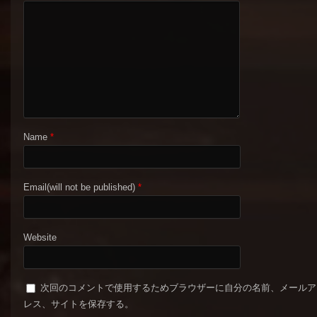
Name
*
Email(will not be published)
*
Website
次回のコメントで使用するためブラウザーに自分の名前、メールア
レス、サイトを保存する。