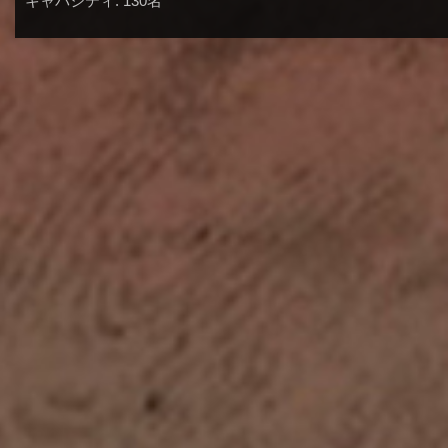
キャパシティ: 130名